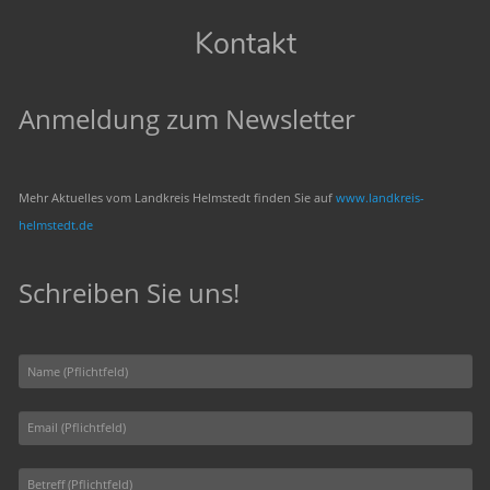
Kontakt
Anmeldung zum Newsletter
Mehr Aktuelles vom Landkreis Helmstedt finden Sie auf
www.landkreis-
helmstedt.de
Schreiben Sie uns!