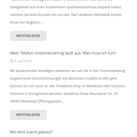
Gelegenheit auf einen kostenfreien Glasfaseranschluss verpasst haben,
nehmen Sie bitte Kontakt mit uns auf. Der Landkreis Helmstedt erstellt
Ihnen ein Angebot,…
WEITERLESEN
Mein Telefon-/Internetvertrag läuft aus. Was muss ich tun?
5. Juni 2019
Bei auslaufenden Verträgen verweisen wir auf die in der Vorvermarktung
angebotenen Zwischenlösungen des Betreibers Vodafone.Sehr gern
können Sie sich auch an den Vodafone Shop in Helmstedt oder Euronics
Goltsche in Königslutter wenden: Vodafone Shop Neumärker Str. 35
38350 Helmstedt Öffnungszeiten…
WEITERLESEN
Wo wird zuerst gebaut?