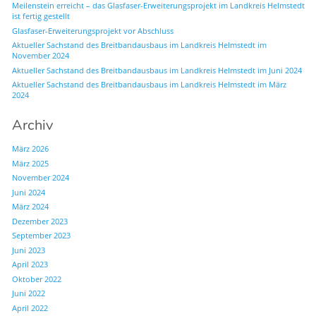
Meilenstein erreicht – das Glasfaser-Erweiterungsprojekt im Landkreis Helmstedt
ist fertig gestellt
Glasfaser-Erweiterungsprojekt vor Abschluss
Aktueller Sachstand des Breitbandausbaus im Landkreis Helmstedt im
November 2024
Aktueller Sachstand des Breitbandausbaus im Landkreis Helmstedt im Juni 2024
Aktueller Sachstand des Breitbandausbaus im Landkreis Helmstedt im März
2024
Archiv
März 2026
März 2025
November 2024
Juni 2024
März 2024
Dezember 2023
September 2023
Juni 2023
April 2023
Oktober 2022
Juni 2022
April 2022