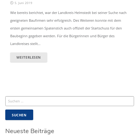
5. Juni 2019
Wie bereits berichtet, war der Landkreis Helmstedt bei seiner Suche nach
geeigneten Baufirmen sehr erfolgreich. Des Weiteren konnte mit dem
ersten gemeinsamen Spatenstich auch offiziell der Startschuss für den
Baubeginn gegeben werden. Für die Bürgerinnen und Bürger des
Landkreises stellt…
WEITERLESEN
Suchen
nach:
Neueste Beiträge