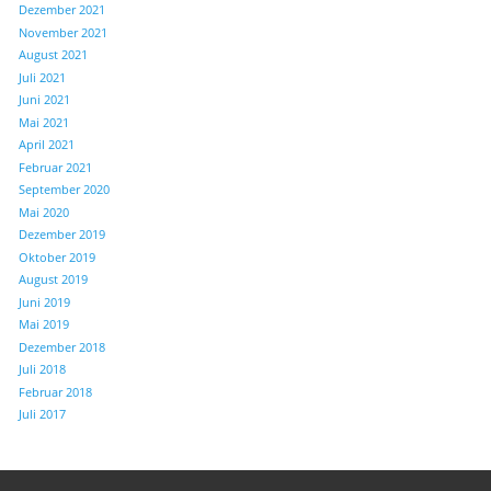
Dezember 2021
November 2021
August 2021
Juli 2021
Juni 2021
Mai 2021
April 2021
Februar 2021
September 2020
Mai 2020
Dezember 2019
Oktober 2019
August 2019
Juni 2019
Mai 2019
Dezember 2018
Juli 2018
Februar 2018
Juli 2017